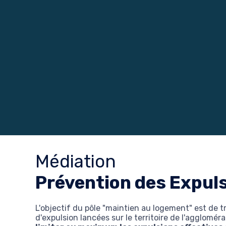
Médiation
Prévention des Expul
L'objectif du pôle "maintien au logement" est de t
d'expulsion lancées sur le territoire de l'agglomé