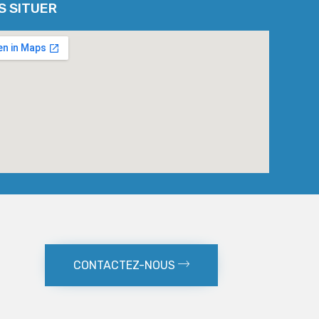
S SITUER
CONTACTEZ-NOUS