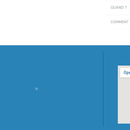
QUAND ?
COMMENT 