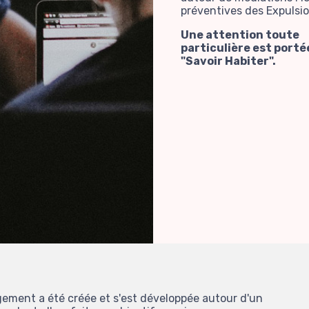
préventives des Expulsio
Une attention toute
particulière est porté
"Savoir Habiter".
ement a été créée et s'est développée autour d'un