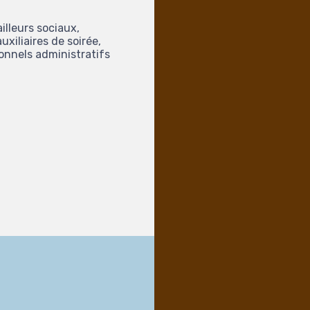
illeurs sociaux,
uxiliaires de soirée,
onnels administratifs