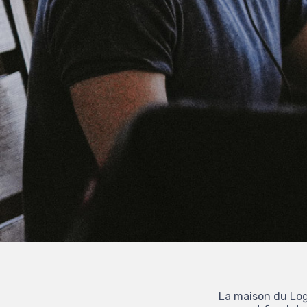
La maison du Log