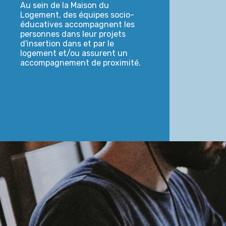
Au sein de la Maison du
Logement, des équipes socio-
éducatives accompagnent les
personnes dans leur projets
d'insertion dans et par le
logement et/ou assurent un
accompagnement de proximité.