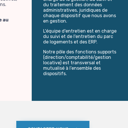
ns.
du traitement des données
administratives, juridiques de
chaque dispositif que nous avons
e au
en gestion.
L'équipe d'entretien est en charge
du suivi et de l'entretien du parc
de logements et des ERP.
Notre pôle des fonctions supports
(direction/comptabilité/gestion
locative) est transversal et
mutualisé à l’ensemble des
dispositifs.