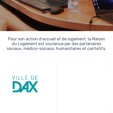
Pour son action d’accueil et de logement, la Maison
du Logement est soutenue par des partenaires
sociaux, médico-sociaux, humanitaires et caritatifs.