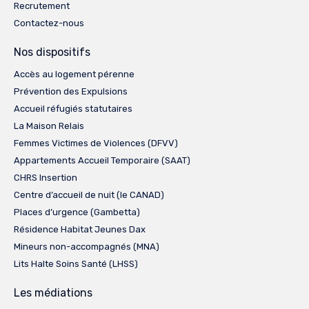
Recrutement
Contactez-nous
Nos dispositifs
Accès au logement pérenne
Prévention des Expulsions
Accueil réfugiés statutaires
La Maison Relais
Femmes Victimes de Violences (DFVV)
Appartements Accueil Temporaire (SAAT)
CHRS Insertion
Centre d’accueil de nuit (le CANAD)
Places d’urgence (Gambetta)
Résidence Habitat Jeunes Dax
Mineurs non-accompagnés (MNA)
Lits Halte Soins Santé (LHSS)
Les médiations