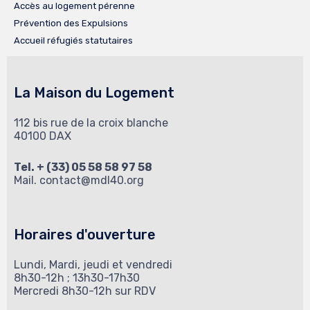
Accès au logement pérenne
Prévention des Expulsions
Accueil réfugiés statutaires
La Maison du Logement
112 bis rue de la croix blanche
40100 DAX
Tel. + (33) 05 58 58 97 58
Mail.
contact@mdl40.org
Horaires d'ouverture
Lundi, Mardi, jeudi et vendredi
8h30-12h ; 13h30-17h30
Mercredi 8h30-12h sur RDV