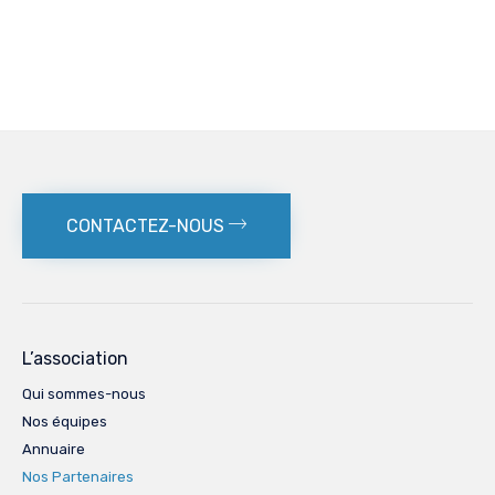
CONTACTEZ-NOUS
L’association
Qui sommes-nous
Nos équipes
Annuaire
Nos Partenaires