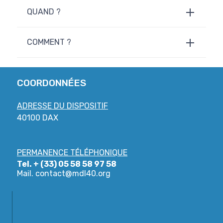
QUAND ?
COMMENT ?
COORDONNÉES
ADRESSE DU DISPOSITIF
40100 DAX
PERMANENCE TÉLÉPHONIQUE
Tel. + (33) 05 58 58 97 58
Mail.
contact@mdl40.org