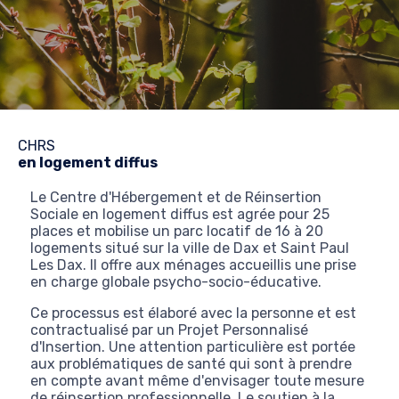
CHRS
en logement diffus
Le Centre d'Hébergement et de Réinsertion
Sociale en logement diffus est agrée pour 25
places et mobilise un parc locatif de 16 à 20
logements situé sur la ville de Dax et Saint Paul
Les Dax. Il offre aux ménages accueillis une prise
en charge globale psycho-socio-éducative.
Ce processus est élaboré avec la personne et est
contractualisé par un Projet Personnalisé
d'Insertion. Une attention particulière est portée
aux problématiques de santé qui sont à prendre
en compte avant même d'envisager toute mesure
de réinsertion professionnelle. Le soutien à la