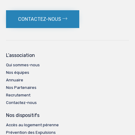
CONTACTEZ-NOUS
L’association
Qui sommes-nous
Nos équipes
Annuaire
Nos Partenaires
Recrutement
Contactez-nous
Nos dispositifs
Accès au logement pérenne
Prévention des Expulsions