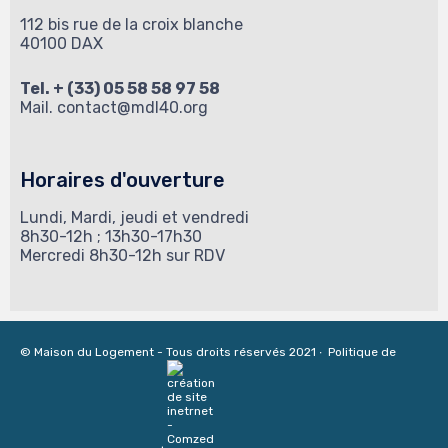
112 bis rue de la croix blanche
40100 DAX
Tel. + (33) 05 58 58 97 58
Mail.
contact@mdl40.org
Horaires d'ouverture
Lundi, Mardi, jeudi et vendredi
8h30-12h ; 13h30-17h30
Mercredi 8h30-12h sur RDV
© Maison du Logement - Tous droits réservés 2021 ∙
Politique de