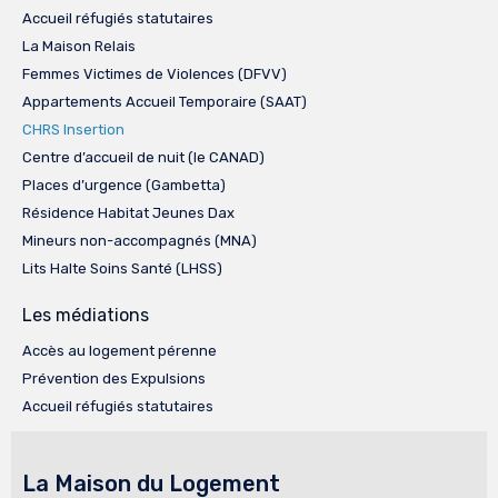
Accueil réfugiés statutaires
La Maison Relais
Femmes Victimes de Violences (DFVV)
Appartements Accueil Temporaire (SAAT)
CHRS Insertion
Centre d’accueil de nuit (le CANAD)
Places d’urgence (Gambetta)
Résidence Habitat Jeunes Dax
Mineurs non-accompagnés (MNA)
Lits Halte Soins Santé (LHSS)
Les médiations
Accès au logement pérenne
Prévention des Expulsions
Accueil réfugiés statutaires
La Maison du Logement