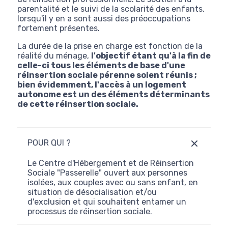
parentalité et le suivi de la scolarité des enfants,
lorsqu'il y en a sont aussi des préoccupations
fortement présentes.
La durée de la prise en charge est fonction de la
réalité du ménage,
l'objectif étant qu'à la fin de
celle-ci tous les éléments de base d'une
réinsertion sociale pérenne soient réunis ;
bien évidemment, l'accès à un logement
autonome est un des éléments déterminants
de cette réinsertion sociale.
POUR QUI ?
Le Centre d'Hébergement et de Réinsertion
Sociale "Passerelle" ouvert aux personnes
isolées, aux couples avec ou sans enfant, en
situation de désocialisation et/ou
d'exclusion et qui souhaitent entamer un
processus de réinsertion sociale.