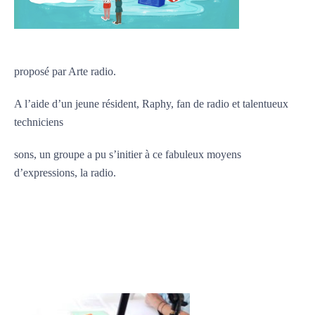
proposé par Arte radio.
A l’aide d’un jeune résident, Raphy, fan de radio et talentueux
techniciens
sons, un groupe a pu s’initier à ce fabuleux moyens
d’expressions, la radio.