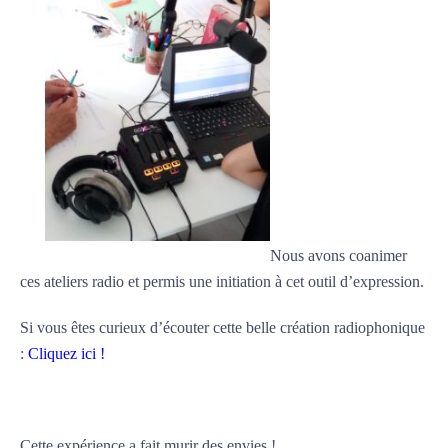
Nous avons coanimer
ces ateliers radio et permis une initiation à cet outil d’expression.
Si vous êtes curieux d’écouter cette belle création radiophonique
:
Cliquez ici !
Cette expérience a fait murir des envies !