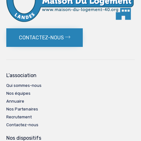
CONTACTEZ-NOUS
L’association
Qui sommes-nous
Nos équipes
Annuaire
Nos Partenaires
Recrutement
Contactez-nous
Nos dispositifs