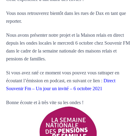
Vous nous retrouverez bientôt dans les rues de Dax en tant que
reporter.
Nous avons présenter notre projet et la Maison relais en direct
depuis les ondes locales le mercredi 6 octobre chez Souvenir FM
dans le cadre de la semaine nationale des maisons relais et
pensions de familles.
Si vous avez raté ce moment vous pouvez vous rattraper en
écoutant l’émission en podcast, en suivant ce lien :
Direct
Souvenir Fm – Un jour un invité – 6 octobre 2021
Bonne écoute et à très vite su les ondes !