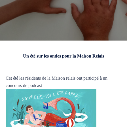
Un été sur les ondes pour la Maison Relais
Cet été les résidents de la Maison relais ont participé à un
concours de podcast