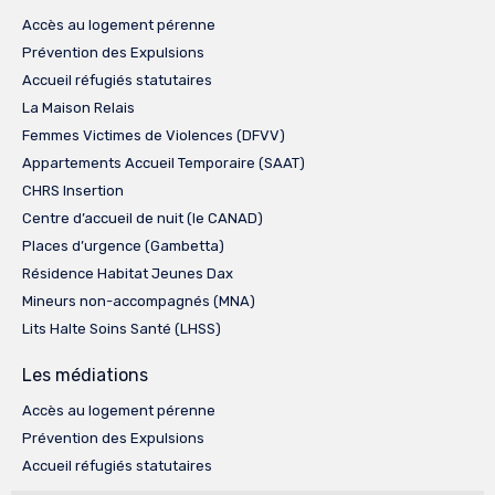
Accès au logement pérenne
Prévention des Expulsions
Accueil réfugiés statutaires
La Maison Relais
Femmes Victimes de Violences (DFVV)
Appartements Accueil Temporaire (SAAT)
CHRS Insertion
Centre d’accueil de nuit (le CANAD)
Places d’urgence (Gambetta)
Résidence Habitat Jeunes Dax
Mineurs non-accompagnés (MNA)
Lits Halte Soins Santé (LHSS)
Les médiations
Accès au logement pérenne
Prévention des Expulsions
Accueil réfugiés statutaires